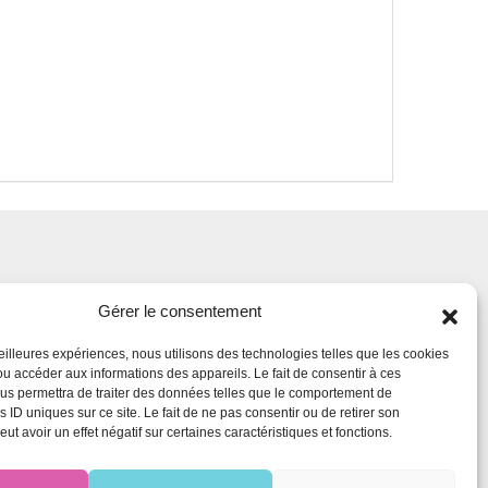
Gérer le consentement
meilleures expériences, nous utilisons des technologies telles que les cookies
ou accéder aux informations des appareils. Le fait de consentir à ces
us permettra de traiter des données telles que le comportement de
s ID uniques sur ce site. Le fait de ne pas consentir ou de retirer son
t avoir un effet négatif sur certaines caractéristiques et fonctions.