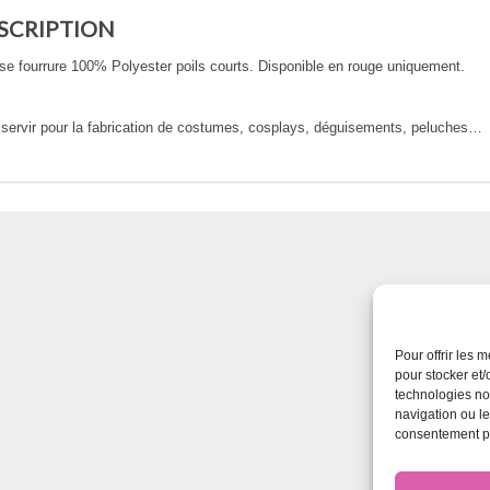
SCRIPTION
e fourrure 100% Polyester poils courts. Disponible en rouge uniquement.
 servir pour la fabrication de costumes, cosplays, déguisements, peluches…
Pour offrir les 
pour stocker et/
technologies no
navigation ou le
consentement peu