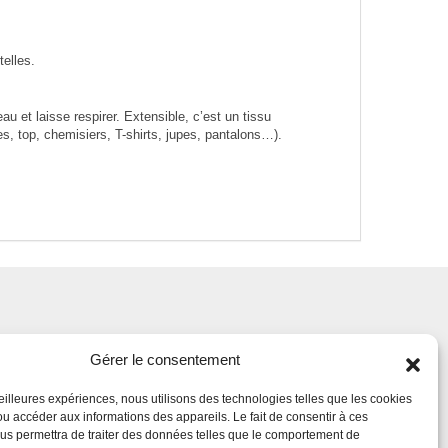
telles.
au et laisse respirer. Extensible, c’est un tissu
s, top, chemisiers, T-shirts, jupes, pantalons…).
Gérer le consentement
meilleures expériences, nous utilisons des technologies telles que les cookies
ou accéder aux informations des appareils. Le fait de consentir à ces
us permettra de traiter des données telles que le comportement de