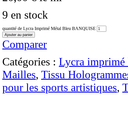
9 en stock
quantité de Lycra Imprimé Métal Bleu BANQUISE
Ajouter au panier
Comparer
Catégories :
Lycra imprimé 
Mailles
,
Tissu Hologrammes
pour les sports artistiques
,
T