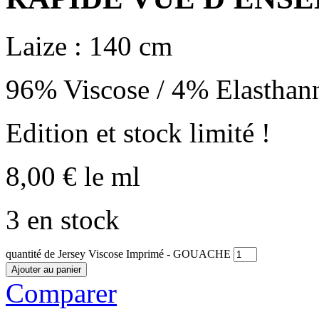
Laize : 140 cm
96% Viscose / 4% Elasthan
Edition et stock limité !
8,00
€
le ml
3 en stock
quantité de Jersey Viscose Imprimé - GOUACHE
Ajouter au panier
Comparer