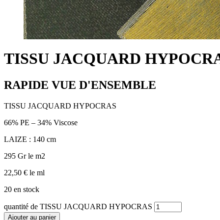
TISSU JACQUARD HYPOCR
RAPIDE VUE D'ENSEMBLE
TISSU JACQUARD HYPOCRAS
66% PE – 34% Viscose
LAIZE : 140 cm
295 Gr le m2
22,50
€
le ml
20 en stock
quantité de TISSU JACQUARD HYPOCRAS
Ajouter au panier