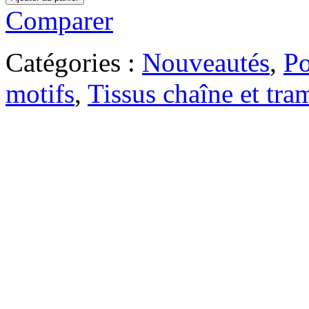
Comparer
Catégories :
Nouveautés
,
Po
motifs
,
Tissus chaîne et tra