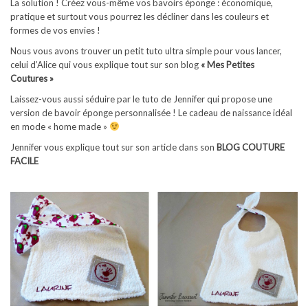
La solution ! Créez vous-même vos bavoirs éponge : économique,
pratique et surtout vous pourrez les décliner dans les couleurs et
formes de vos envies !
Nous vous avons trouver un petit tuto ultra simple pour vous lancer,
celui d’Alice qui vous explique tout sur son blog
« Mes Petites
Coutures »
Laissez-vous aussi séduire par le tuto de Jennifer qui propose une
version de bavoir éponge personnalisée ! Le cadeau de naissance idéal
en mode « home made »
Jennifer vous explique tout sur son article dans son
BLOG COUTURE
FACILE