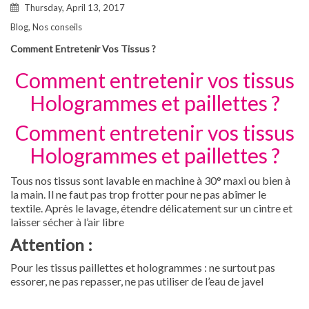
Thursday, April 13, 2017
Blog
,
Nos conseils
Comment Entretenir Vos Tissus ?
Comment entretenir vos tissus
Hologrammes et paillettes ?
Comment entretenir vos tissus
Hologrammes et paillettes ?
Tous nos tissus sont lavable en machine à 30° maxi ou bien à
la main. Il ne faut pas trop frotter pour ne pas abîmer le
textile. Après le lavage, étendre délicatement sur un cintre et
laisser sécher à l’air libre
Attention :
Pour les tissus paillettes et hologrammes : ne surtout pas
essorer, ne pas repasser, ne pas utiliser de l’eau de javel