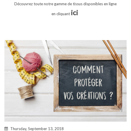
Découvrez toute notre gamme de tissus disponibles en ligne
ici
en cliquant
Thursday, September 13, 2018