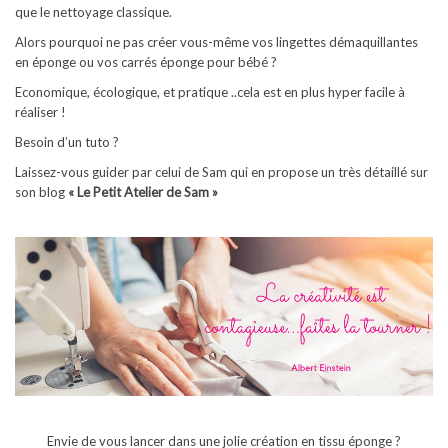
que le nettoyage classique.
Alors pourquoi ne pas créer vous-même vos lingettes démaquillantes
en éponge ou vos carrés éponge pour bébé ?
Economique, écologique, et pratique ..cela est en plus hyper facile à
réaliser !
Besoin d’un tuto ?
Laissez-vous guider par celui de Sam qui en propose un très détaillé sur
son blog
« Le Petit Atelier de Sam »
Envie de vous lancer dans une jolie création en tissu éponge ?