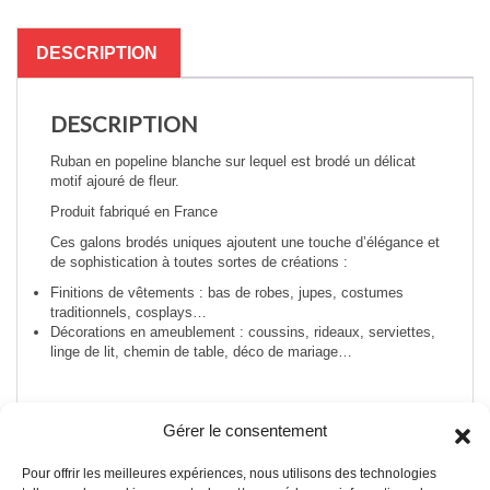
Wendy
DESCRIPTION
DESCRIPTION
Ruban en popeline blanche sur lequel est brodé un délicat
motif ajouré de fleur.
Produit fabriqué en France
Ces galons brodés uniques ajoutent une touche d’élégance et
de sophistication à toutes sortes de créations :
Finitions de vêtements : bas de robes, jupes, costumes
traditionnels, cosplays…
Décorations en ameublement : coussins, rideaux, serviettes,
linge de lit, chemin de table, déco de mariage…
Gérer le consentement
Pour offrir les meilleures expériences, nous utilisons des technologies